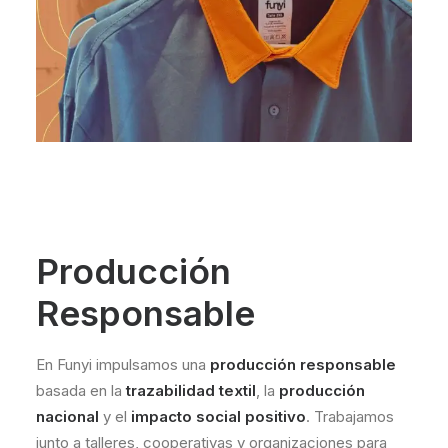
Producción
Responsable
En Funyi impulsamos una
producción responsable
basada en la
trazabilidad textil
, la
producción
nacional
y el
impacto social positivo
. Trabajamos
junto a talleres, cooperativas y organizaciones para