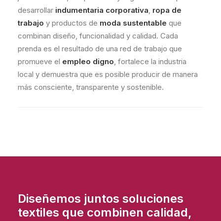
desarrollar
indumentaria corporativa
,
ropa de
trabajo
y productos de
moda sustentable
que
combinan diseño, funcionalidad y calidad. Cada
prenda es el resultado de una red de trabajo que
promueve el
empleo digno
, fortalece la industria
local y demuestra que es posible producir de manera
más consciente, transparente y sostenible.
Diseñemos juntos soluciones
textiles que combinen calidad,