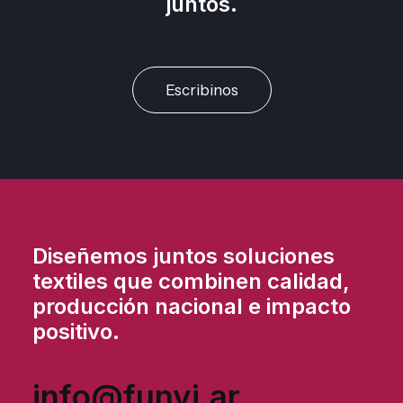
juntos.
Escribinos
Diseñemos juntos soluciones
textiles que combinen calidad,
producción nacional e impacto
positivo.
info@funyi.ar