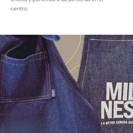
centro.