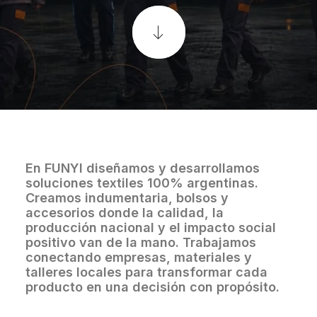
En FUNYI diseñamos y desarrollamos
soluciones textiles 100% argentinas.
Creamos indumentaria, bolsos y
accesorios donde la calidad, la
producción nacional y el impacto social
positivo van de la mano. Trabajamos
conectando empresas, materiales y
talleres locales para transformar cada
producto en una decisión con propósito.