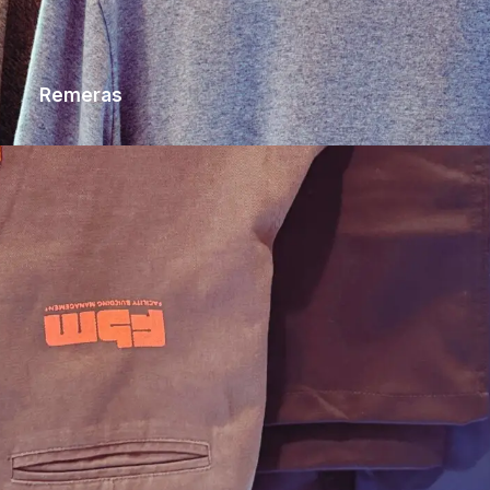
Remeras