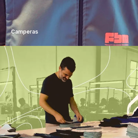
Camperas