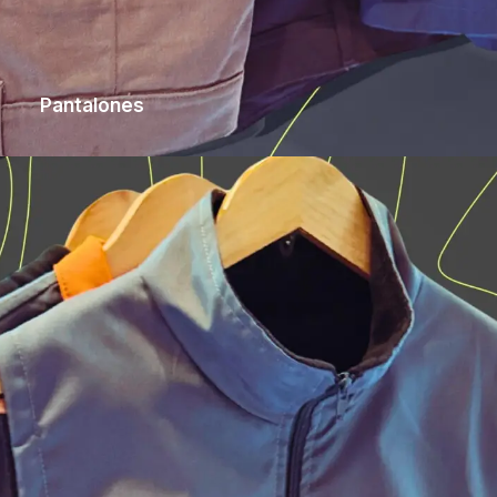
Pantalones