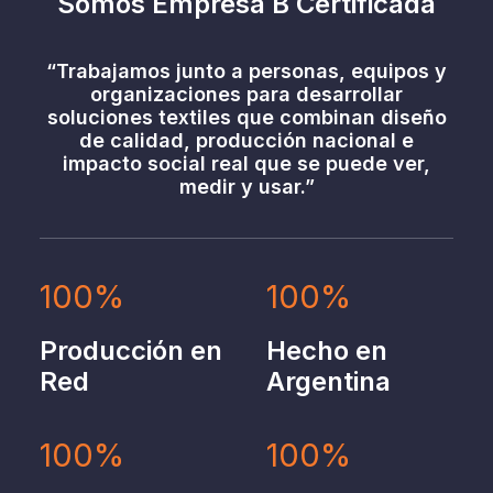
Somos Empresa B Certificada
“Trabajamos junto a personas, equipos y
organizaciones para desarrollar
soluciones textiles que combinan diseño
de calidad, producción nacional e
impacto social real que se puede ver,
medir y usar.”
100
%
100
%
Producción en
Hecho en
Red
Argentina
100
%
100
%