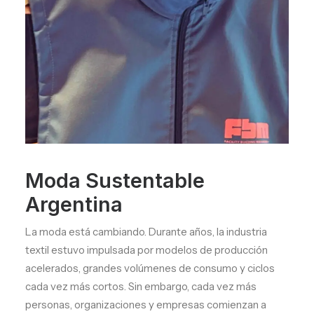
Moda Sustentable
Argentina
La moda está cambiando. Durante años, la industria
textil estuvo impulsada por modelos de producción
acelerados, grandes volúmenes de consumo y ciclos
cada vez más cortos. Sin embargo, cada vez más
personas, organizaciones y empresas comienzan a