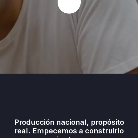
Producción nacional, propósito
real. Empecemos a construirlo