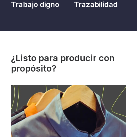
Trabajo digno
Trazabilidad
¿Listo para producir con
propósito?