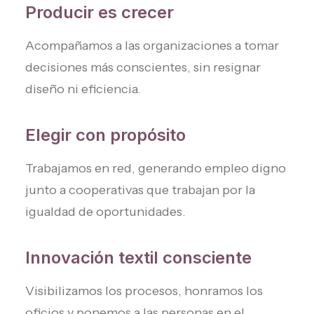
Producir es crecer
Acompañamos a las organizaciones a tomar
decisiones más conscientes, sin resignar
diseño ni eficiencia.
Elegir con propósito
Trabajamos en red, generando empleo digno
junto a cooperativas que trabajan por la
igualdad de oportunidades.
Innovación textil consciente
Visibilizamos los procesos, honramos los
oficios y ponemos a las personas en el