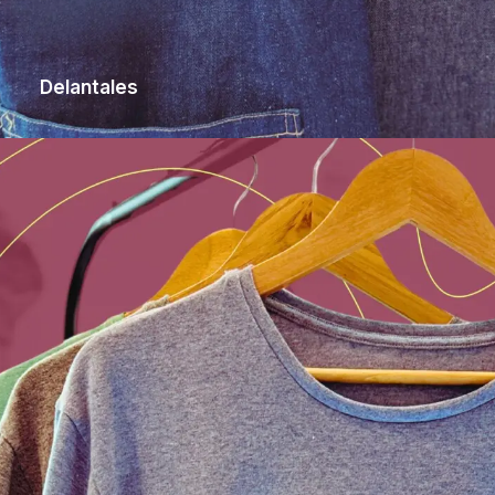
Delantales